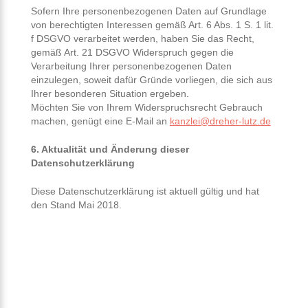
Sofern Ihre personenbezogenen Daten auf Grundlage
von berechtigten Interessen gemäß Art. 6 Abs. 1 S. 1 lit.
f DSGVO verarbeitet werden, haben Sie das Recht,
gemäß Art. 21 DSGVO Widerspruch gegen die
Verarbeitung Ihrer personenbezogenen Daten
einzulegen, soweit dafür Gründe vorliegen, die sich aus
Ihrer besonderen Situation ergeben.
Möchten Sie von Ihrem Widerspruchsrecht Gebrauch
machen, genügt eine E-Mail an
kanzlei@dreher-lutz.de
6. Aktualität und Änderung dieser
Datenschutzerklärung
Diese Datenschutzerklärung ist aktuell gültig und hat
den Stand Mai 2018.