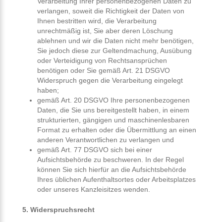
Verarbeitung Ihrer personenbezogenen Daten zu
verlangen, soweit die Richtigkeit der Daten von
Ihnen bestritten wird, die Verarbeitung
unrechtmäßig ist, Sie aber deren Löschung
ablehnen und wir die Daten nicht mehr benötigen,
Sie jedoch diese zur Geltendmachung, Ausübung
oder Verteidigung von Rechtsansprüchen
benötigen oder Sie gemäß Art. 21 DSGVO
Widerspruch gegen die Verarbeitung eingelegt
haben;
gemäß Art. 20 DSGVO Ihre personenbezogenen
Daten, die Sie uns bereitgestellt haben, in einem
strukturierten, gängigen und maschinenlesbaren
Format zu erhalten oder die Übermittlung an einen
anderen Verantwortlichen zu verlangen und
gemäß Art. 77 DSGVO sich bei einer
Aufsichtsbehörde zu beschweren. In der Regel
können Sie sich hierfür an die Aufsichtsbehörde
Ihres üblichen Aufenthaltsortes oder Arbeitsplatzes
oder unseres Kanzleisitzes wenden.
5. Widerspruchsrecht