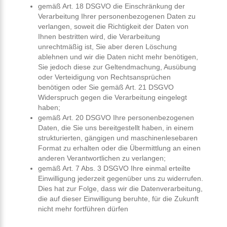
gemäß Art. 18 DSGVO die Einschränkung der
Verarbeitung Ihrer personenbezogenen Daten zu
verlangen, soweit die Richtigkeit der Daten von
Ihnen bestritten wird, die Verarbeitung
unrechtmäßig ist, Sie aber deren Löschung
ablehnen und wir die Daten nicht mehr benötigen,
Sie jedoch diese zur Geltendmachung, Ausübung
oder Verteidigung von Rechtsansprüchen
benötigen oder Sie gemäß Art. 21 DSGVO
Widerspruch gegen die Verarbeitung eingelegt
haben;
gemäß Art. 20 DSGVO Ihre personenbezogenen
Daten, die Sie uns bereitgestellt haben, in einem
strukturierten, gängigen und maschinenlesebaren
Format zu erhalten oder die Übermittlung an einen
anderen Verantwortlichen zu verlangen;
gemäß Art. 7 Abs. 3 DSGVO Ihre einmal erteilte
Einwilligung jederzeit gegenüber uns zu widerrufen.
Dies hat zur Folge, dass wir die Datenverarbeitung,
die auf dieser Einwilligung beruhte, für die Zukunft
nicht mehr fortführen dürfen