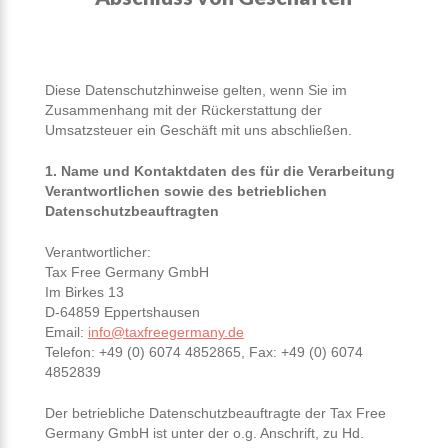
Diese Datenschutzhinweise gelten, wenn Sie im
Zusammenhang mit der Rückerstattung der
Umsatzsteuer ein Geschäft mit uns abschließen.
1. Name und Kontaktdaten des für die Verarbeitung
Verantwortlichen sowie des betrieblichen
Datenschutzbeauftragten
Verantwortlicher:
Tax Free Germany GmbH
Im Birkes 13
D-64859 Eppertshausen
Email:
info@taxfreegermany.de
Telefon: +49 (0) 6074 4852865, Fax: +49 (0) 6074
4852839
Der betriebliche Datenschutzbeauftragte der Tax Free
Germany GmbH ist unter der o.g. Anschrift, zu Hd.