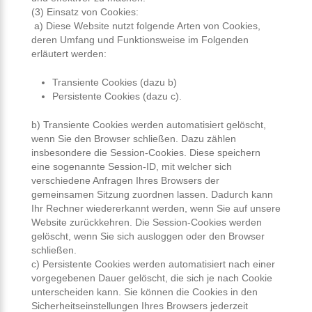
(3) Einsatz von Cookies:
a) Diese Website nutzt folgende Arten von Cookies,
deren Umfang und Funktionsweise im Folgenden
erläutert werden:
Transiente Cookies (dazu b)
Persistente Cookies (dazu c).
b) Transiente Cookies werden automatisiert gelöscht,
wenn Sie den Browser schließen. Dazu zählen
insbesondere die Session-Cookies. Diese speichern
eine sogenannte Session-ID, mit welcher sich
verschiedene Anfragen Ihres Browsers der
gemeinsamen Sitzung zuordnen lassen. Dadurch kann
Ihr Rechner wiedererkannt werden, wenn Sie auf unsere
Website zurückkehren. Die Session-Cookies werden
gelöscht, wenn Sie sich ausloggen oder den Browser
schließen.
c) Persistente Cookies werden automatisiert nach einer
vorgegebenen Dauer gelöscht, die sich je nach Cookie
unterscheiden kann. Sie können die Cookies in den
Sicherheitseinstellungen Ihres Browsers jederzeit