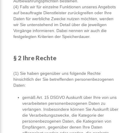
Aufbewahrungspflichten bestehen.
(4) Falls wir für einzelne Funktionen unseres Angebots
auf beauftragte Dienstleister zurückgreifen oder Ihre
Daten für werbliche Zwecke nutzen möchten, werden
wir Sie untenstehend im Detail über die jeweiligen
Vorgänge informieren. Dabei nennen wir auch die
festgelegten Kriterien der Speicherdauer.
§ 2 Ihre Rechte
(1) Sie haben gegenüber uns folgende Rechte
hinsichtlich der Sie betreffenden personenbezogenen
Daten:
gemäß Art. 15 DSGVO Auskunft über Ihre von uns
verarbeiteten personenbezogenen Daten zu
verlangen. Insbesondere können Sie Auskunft über
die Verarbeitungszwecke, die Kategorie der
personenbezogenen Daten, die Kategorien von
Empfängern, gegenüber denen Ihre Daten