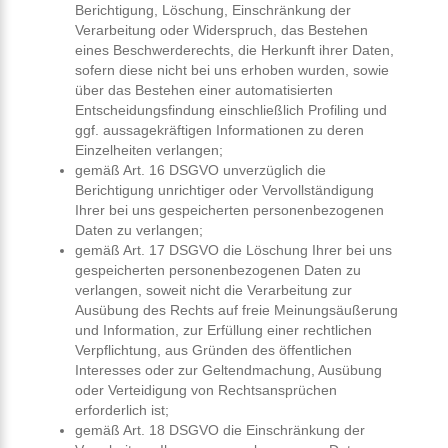
Berichtigung, Löschung, Einschränkung der
Verarbeitung oder Widerspruch, das Bestehen
eines Beschwerderechts, die Herkunft ihrer Daten,
sofern diese nicht bei uns erhoben wurden, sowie
über das Bestehen einer automatisierten
Entscheidungsfindung einschließlich Profiling und
ggf. aussagekräftigen Informationen zu deren
Einzelheiten verlangen;
gemäß Art. 16 DSGVO unverzüglich die
Berichtigung unrichtiger oder Vervollständigung
Ihrer bei uns gespeicherten personenbezogenen
Daten zu verlangen;
gemäß Art. 17 DSGVO die Löschung Ihrer bei uns
gespeicherten personenbezogenen Daten zu
verlangen, soweit nicht die Verarbeitung zur
Ausübung des Rechts auf freie Meinungsäußerung
und Information, zur Erfüllung einer rechtlichen
Verpflichtung, aus Gründen des öffentlichen
Interesses oder zur Geltendmachung, Ausübung
oder Verteidigung von Rechtsansprüchen
erforderlich ist;
gemäß Art. 18 DSGVO die Einschränkung der