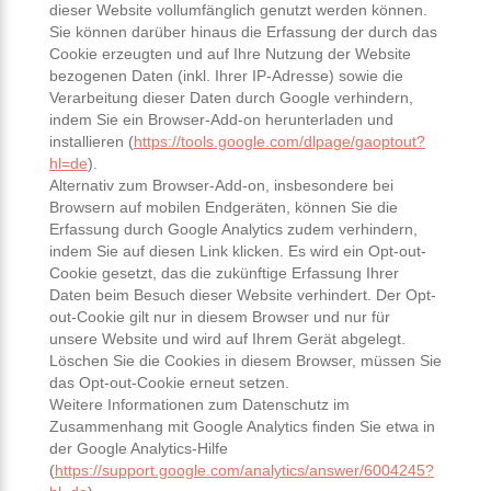
dieser Website vollumfänglich genutzt werden können.
Sie können darüber hinaus die Erfassung der durch das
Cookie erzeugten und auf Ihre Nutzung der Website
bezogenen Daten (inkl. Ihrer IP-Adresse) sowie die
Verarbeitung dieser Daten durch Google verhindern,
indem Sie ein Browser-Add-on herunterladen und
installieren (
https://tools.google.com/dlpage/gaoptout?
hl=de
).
Alternativ zum Browser-Add-on, insbesondere bei
Browsern auf mobilen Endgeräten, können Sie die
Erfassung durch Google Analytics zudem verhindern,
indem Sie auf diesen Link klicken. Es wird ein Opt-out-
Cookie gesetzt, das die zukünftige Erfassung Ihrer
Daten beim Besuch dieser Website verhindert. Der Opt-
out-Cookie gilt nur in diesem Browser und nur für
unsere Website und wird auf Ihrem Gerät abgelegt.
Löschen Sie die Cookies in diesem Browser, müssen Sie
das Opt-out-Cookie erneut setzen.
Weitere Informationen zum Datenschutz im
Zusammenhang mit Google Analytics finden Sie etwa in
der Google Analytics-Hilfe
(
https://support.google.com/analytics/answer/6004245?