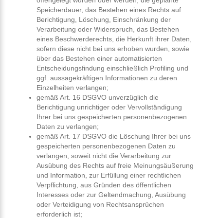
offengelegt wurden oder werden, die geplante
Speicherdauer, das Bestehen eines Rechts auf
Berichtigung, Löschung, Einschränkung der
Verarbeitung oder Widerspruch, das Bestehen
eines Beschwerderechts, die Herkunft ihrer Daten,
sofern diese nicht bei uns erhoben wurden, sowie
über das Bestehen einer automatisierten
Entscheidungsfindung einschließlich Profiling und
ggf. aussagekräftigen Informationen zu deren
Einzelheiten verlangen;
gemäß Art. 16 DSGVO unverzüglich die
Berichtigung unrichtiger oder Vervollständigung
Ihrer bei uns gespeicherten personenbezogenen
Daten zu verlangen;
gemäß Art. 17 DSGVO die Löschung Ihrer bei uns
gespeicherten personenbezogenen Daten zu
verlangen, soweit nicht die Verarbeitung zur
Ausübung des Rechts auf freie Meinungsäußerung
und Information, zur Erfüllung einer rechtlichen
Verpflichtung, aus Gründen des öffentlichen
Interesses oder zur Geltendmachung, Ausübung
oder Verteidigung von Rechtsansprüchen
erforderlich ist;