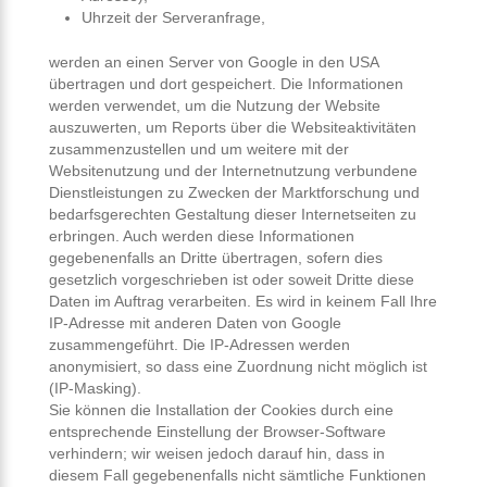
Uhrzeit der Serveranfrage,
werden an einen Server von Google in den USA
übertragen und dort gespeichert. Die Informationen
werden verwendet, um die Nutzung der Website
auszuwerten, um Reports über die Websiteaktivitäten
zusammenzustellen und um weitere mit der
Websitenutzung und der Internetnutzung verbundene
Dienstleistungen zu Zwecken der Marktforschung und
bedarfsgerechten Gestaltung dieser Internetseiten zu
erbringen. Auch werden diese Informationen
gegebenenfalls an Dritte übertragen, sofern dies
gesetzlich vorgeschrieben ist oder soweit Dritte diese
Daten im Auftrag verarbeiten. Es wird in keinem Fall Ihre
IP-Adresse mit anderen Daten von Google
zusammengeführt. Die IP-Adressen werden
anonymisiert, so dass eine Zuordnung nicht möglich ist
(IP-Masking).
Sie können die Installation der Cookies durch eine
entsprechende Einstellung der Browser-Software
verhindern; wir weisen jedoch darauf hin, dass in
diesem Fall gegebenenfalls nicht sämtliche Funktionen