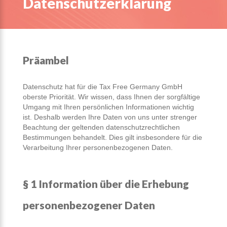
Datenschutzerklärung
Präambel
Datenschutz hat für die Tax Free Germany GmbH
oberste Priorität. Wir wissen, dass Ihnen der sorgfältige
Umgang mit Ihren persönlichen Informationen wichtig
ist. Deshalb werden Ihre Daten von uns unter strenger
Beachtung der geltenden datenschutzrechtlichen
Bestimmungen behandelt. Dies gilt insbesondere für die
Verarbeitung Ihrer personenbezogenen Daten.
§ 1 Information über die Erhebung
personenbezogener Daten