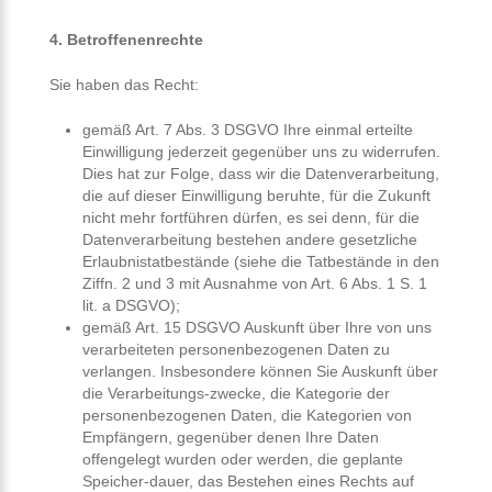
4. Betroffenenrechte
Sie haben das Recht:
gemäß Art. 7 Abs. 3 DSGVO Ihre einmal erteilte
Einwilligung jederzeit gegenüber uns zu widerrufen.
Dies hat zur Folge, dass wir die Datenverarbeitung,
die auf dieser Einwilligung beruhte, für die Zukunft
nicht mehr fortführen dürfen, es sei denn, für die
Datenverarbeitung bestehen andere gesetzliche
Erlaubnistatbestände (siehe die Tatbestände in den
Ziffn. 2 und 3 mit Ausnahme von Art. 6 Abs. 1 S. 1
lit. a DSGVO);
gemäß Art. 15 DSGVO Auskunft über Ihre von uns
verarbeiteten personenbezogenen Daten zu
verlangen. Insbesondere können Sie Auskunft über
die Verarbeitungs-zwecke, die Kategorie der
personenbezogenen Daten, die Kategorien von
Empfängern, gegenüber denen Ihre Daten
offengelegt wurden oder werden, die geplante
Speicher-dauer, das Bestehen eines Rechts auf