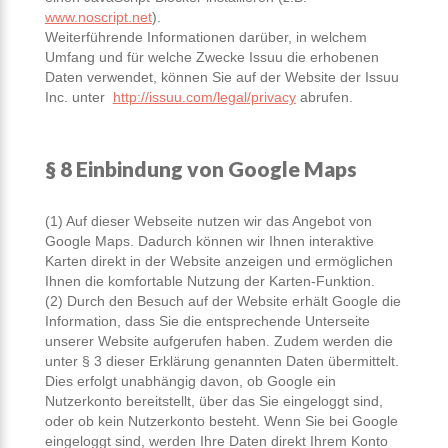
www.noscript.net
).
Weiterführende Informationen darüber, in welchem
Umfang und für welche Zwecke Issuu die erhobenen
Daten verwendet, können Sie auf der Website der Issuu
Inc. unter
http://issuu.com/legal/privacy
abrufen.
§ 8 Einbindung von Google Maps
(1) Auf dieser Webseite nutzen wir das Angebot von
Google Maps. Dadurch können wir Ihnen interaktive
Karten direkt in der Website anzeigen und ermöglichen
Ihnen die komfortable Nutzung der Karten-Funktion.
(2) Durch den Besuch auf der Website erhält Google die
Information, dass Sie die entsprechende Unterseite
unserer Website aufgerufen haben. Zudem werden die
unter § 3 dieser Erklärung genannten Daten übermittelt.
Dies erfolgt unabhängig davon, ob Google ein
Nutzerkonto bereitstellt, über das Sie eingeloggt sind,
oder ob kein Nutzerkonto besteht. Wenn Sie bei Google
eingeloggt sind, werden Ihre Daten direkt Ihrem Konto