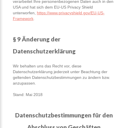
verarbeitet Ihre personenbezogenen Daten auch in den
USA und hat sich dem EU-US Privacy Shield
unterworfen,
https://www.privacyshield.gov/EU-US-
Framework
.
§ 9 Änderung der
Datenschutzerklärung
Wir behalten uns das Recht vor, diese
Datenschutzerklärung jederzeit unter Beachtung der
geltenden Datenschutzbestimmungen zu ändern bzw.
anzupassen.
Stand: Mai 2018
Datenschutzbestimmungen für den
Abschluss von Geschäften