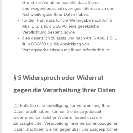
Grund zur Annahme besteht, dass Sie ein
überwiegendes schutzwürdiges Interesse an der
Nichtweitergabe Ihrer Daten haben,
für den Fall, dass für die Weitergabe nach Art. 6
Abs. 1 S. 1 lit. c DSGVO eine gesetzliche
Verpflichtung besteht, sowie
dies gesetzlich zulässig und nach Art. 6 Abs. 1 S. 1
lit. b DSGVO für die Abwicklung von
Vertragsverhältnissen mit Ihnen erforderlich ist.
§ 5 Widerspruch oder Widerruf
gegen die Verarbeitung Ihrer Daten
(1) Falls Sie eine Einwilligung zur Verarbeitung Ihrer
Daten erteilt haben, können Sie diese jederzeit
widerrufen. Ein solcher Widerruf beeinflusst die
Zulässigkeit der Verarbeitung Ihrer personenbezogenen
Daten, nachdem Sie ihn gegenüber uns ausgesprochen