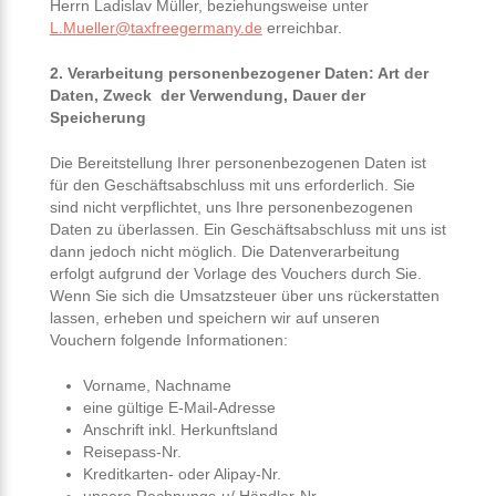
Herrn Ladislav Müller, beziehungsweise unter
L.Mueller@taxfreegermany.de
erreichbar.
2. Verarbeitung personenbezogener Daten: Art der
Daten, Zweck der Verwendung, Dauer der
Speicherung
Die Bereitstellung Ihrer personenbezogenen Daten ist
für den Geschäftsabschluss mit uns erforderlich. Sie
sind nicht verpflichtet, uns Ihre personenbezogenen
Daten zu überlassen. Ein Geschäftsabschluss mit uns ist
dann jedoch nicht möglich. Die Datenverarbeitung
erfolgt aufgrund der Vorlage des Vouchers durch Sie.
Wenn Sie sich die Umsatzsteuer über uns rückerstatten
lassen, erheben und speichern wir auf unseren
Vouchern folgende Informationen:
Vorname, Nachname
eine gültige E-Mail-Adresse
Anschrift inkl. Herkunftsland
Reisepass-Nr.
Kreditkarten- oder Alipay-Nr.