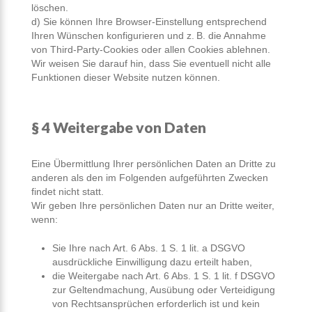
löschen.
d) Sie können Ihre Browser-Einstellung entsprechend
Ihren Wünschen konfigurieren und z. B. die Annahme
von Third-Party-Cookies oder allen Cookies ablehnen.
Wir weisen Sie darauf hin, dass Sie eventuell nicht alle
Funktionen dieser Website nutzen können.
§ 4 Weitergabe von Daten
Eine Übermittlung Ihrer persönlichen Daten an Dritte zu
anderen als den im Folgenden aufgeführten Zwecken
findet nicht statt.
Wir geben Ihre persönlichen Daten nur an Dritte weiter,
wenn:
Sie Ihre nach Art. 6 Abs. 1 S. 1 lit. a DSGVO
ausdrückliche Einwilligung dazu erteilt haben,
die Weitergabe nach Art. 6 Abs. 1 S. 1 lit. f DSGVO
zur Geltendmachung, Ausübung oder Verteidigung
von Rechtsansprüchen erforderlich ist und kein