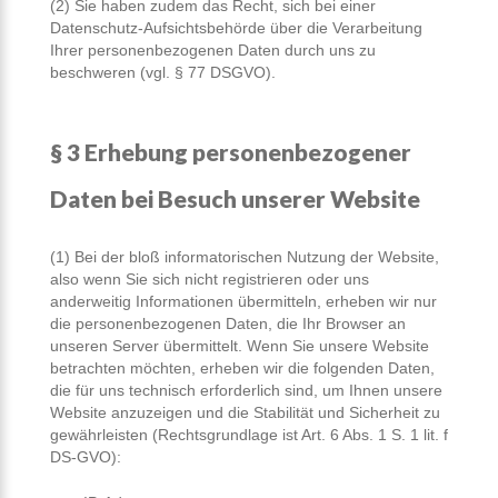
(2) Sie haben zudem das Recht, sich bei einer
Datenschutz-Aufsichtsbehörde über die Verarbeitung
Ihrer personenbezogenen Daten durch uns zu
beschweren (vgl. § 77 DSGVO).
§ 3 Erhebung personenbezogener
Daten bei Besuch unserer Website
(1) Bei der bloß informatorischen Nutzung der Website,
also wenn Sie sich nicht registrieren oder uns
anderweitig Informationen übermitteln, erheben wir nur
die personenbezogenen Daten, die Ihr Browser an
unseren Server übermittelt. Wenn Sie unsere Website
betrachten möchten, erheben wir die folgenden Daten,
die für uns technisch erforderlich sind, um Ihnen unsere
Website anzuzeigen und die Stabilität und Sicherheit zu
gewährleisten (Rechtsgrundlage ist Art. 6 Abs. 1 S. 1 lit. f
DS-GVO):